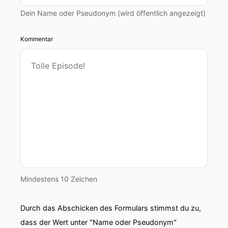
Dein Name oder Pseudonym (wird öffentlich angezeigt)
Kommentar
Mindestens 10 Zeichen
Durch das Abschicken des Formulars stimmst du zu,
dass der Wert unter "Name oder Pseudonym"