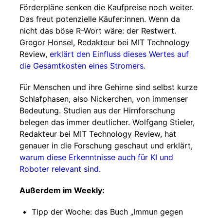
Förderpläne senken die Kaufpreise noch weiter.
Das freut potenzielle Käufer:innen. Wenn da
nicht das böse R-Wort wäre: der Restwert.
Gregor Honsel, Redakteur bei MIT Technology
Review,
erklärt den Einfluss dieses Wertes auf
die Gesamtkosten eines Stromers.
Für Menschen und ihre Gehirne sind selbst kurze
Schlafphasen, also Nickerchen, von immenser
Bedeutung. Studien aus der Hirnforschung
belegen das immer deutlicher. Wolfgang Stieler,
Redakteur bei MIT Technology Review, hat
genauer in die Forschung geschaut und erklärt,
warum diese Erkenntnisse auch für KI und
Roboter relevant sind.
Außerdem im Weekly:
Tipp der Woche: das Buch „Immun gegen