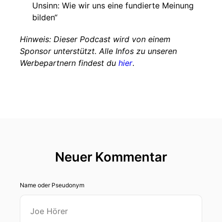
Unsinn: Wie wir uns eine fundierte Meinung
bilden“
Hinweis: Dieser Podcast wird von einem
Sponsor unterstützt. Alle Infos zu unseren
Werbepartnern findest du
hier
.
Neuer Kommentar
Name oder Pseudonym