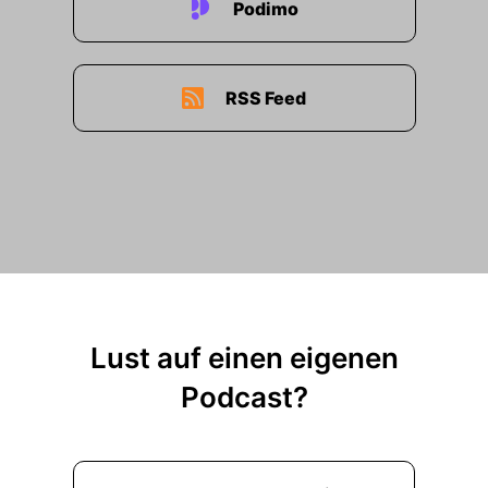
Podimo
RSS Feed
Lust auf einen eigenen
Podcast?