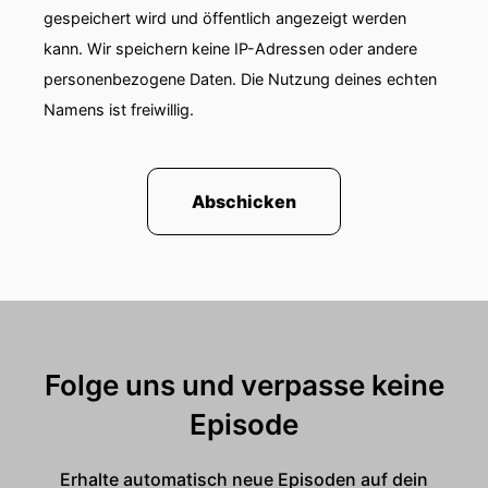
gespeichert wird und öffentlich angezeigt werden
kann. Wir speichern keine IP-Adressen oder andere
personenbezogene Daten. Die Nutzung deines echten
Namens ist freiwillig.
Abschicken
Folge uns und verpasse keine
Episode
Erhalte automatisch neue Episoden auf dein