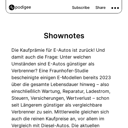
Shownotes
Die Kaufprämie für E-Autos ist zurück! Und
damit auch die Frage: Unter welchen
Umständen sind E-Autos günstiger als
Verbrenner? Eine Fraunhofer-Studie
bescheinigte einigen E-Modellen bereits 2023
über die gesamte Lebensdauer hinweg – also
einschließlich Wartung, Reparatur, Ladestrom,
Steuern, Versicherungen, Wertverlust – schon
seit Längerem günstiger als vergleichbare
Verbrenner zu sein. Mittlerweile gleichen sich
auch die reinen Kaufpreise an, vor allem im
Vergleich mit Diesel-Autos. Die aktuellen